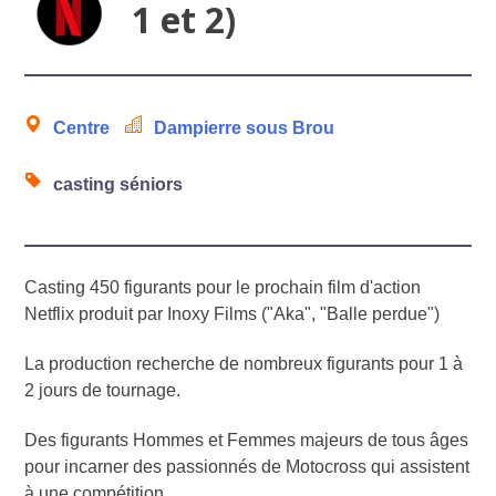
1 et 2)
Centre
Dampierre sous Brou
casting séniors
Casting 450 figurants pour le prochain film d'action
Netflix produit par Inoxy Films ("Aka", "Balle perdue")
La production recherche de nombreux figurants pour 1 à
2 jours de tournage.
Des figurants Hommes et Femmes majeurs de tous âges
pour incarner des passionnés de Motocross qui assistent
à une compétition.