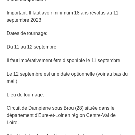
Important: Il faut avoir minimum 18 ans révolus au 11
septembre 2023
Dates de tournage:
Du 11 au 12 septembre
Il faut impérativement être disponible le 11 septembre
Le 12 septembre est une date optionnelle (voir au bas du
mail)
Lieu de tournage:
Circuit de Dampierre sous Brou (28) située dans le
département d'Eure-et-Loir en région Centre-Val de
Loire.