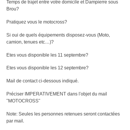
Temps de trajet entre votre domicile et Dampierre sous
Brou?
Pratiquez vous le motocross?
Si oui de quels équipements disposez-vous (Moto,
camion, tenues etc…)?
Etes vous disponible les 11 septembre?
Etes vous disponible les 12 septembre?
Mail de contact ci-dessous indiqué.
Préciser IMPERATIVEMENT dans l'objet du mail
"MOTOCROSS"
Note: Seules les personnes retenues seront contactées
par mail.