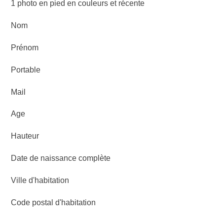
1 photo en pied en couleurs et récente
Nom
Prénom
Portable
Mail
Age
Hauteur
Date de naissance complète
Ville d'habitation
Code postal d'habitation