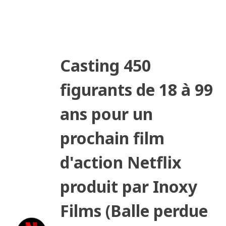
Casting 450
figurants de 18 à 99
ans pour un
prochain film
d'action Netflix
produit par Inoxy
Films (Balle perdue