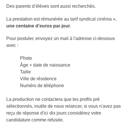
Des parents d’élèves sont aussi recherchés.
La prestation est rémunérée au tarif syndical cinéma »,
une centaine d’euros par jour
.
Pour postuler, envoyez un mail à l'adresse ci-dessous
avec :
Photo
Âge + date de naissance
Taille
Ville de résidence
Numéro de téléphone
La production ne contactera que les profils pré
sélectionnés, inutile de nous relancer, si vous n'avez pas
reçu de réponse d'ici dix jours considérez votre
candidature comme refusée.