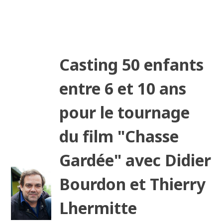
Casting 50 enfants
entre 6 et 10 ans
pour le tournage
du film "Chasse
Gardée" avec Didier
Bourdon et Thierry
Lhermitte