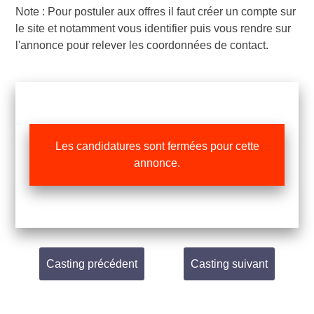
Note : Pour postuler aux offres il faut créer un compte sur
le site et notamment vous identifier puis vous rendre sur
l'annonce pour relever les coordonnées de contact.
Les candidatures sont fermées pour cette
annonce.
Casting précédent
Casting suivant