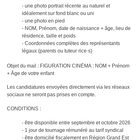
- une photo portrait récente au naturel et
idéalement sur fond blanc ou uni
- une photo en pied
- NOM, Prénom, date de naissance + âge, lieu de
résidence, taille et poids
- Coordonnées complètes des représentants
légaux (parents ou tuteur·rice·s)
Objet du mail : FIGURATION CINÉMA : NOM + Prénom
+ Âge de votre enfant
Les candidatures envoyées directement via les réseaux
sociaux ne seront pas prises en compte.
CONDITIONS :
- être disponible entre septembre et octobre 2026
- 1 jour de tournage rémunéré au tarif syndical
- être domicilié fiscalement en Région Grand Est