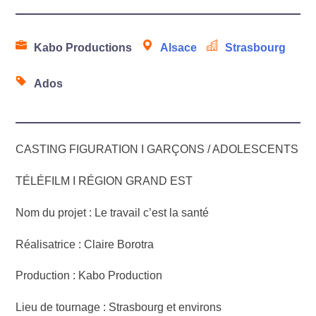
Kabo Productions
Alsace
Strasbourg
Ados
CASTING FIGURATION I GARÇONS / ADOLESCENTS
TÉLÉFILM I RÉGION GRAND EST
Nom du projet : Le travail c’est la santé
Réalisatrice : Claire Borotra
Production : Kabo Production
Lieu de tournage : Strasbourg et environs