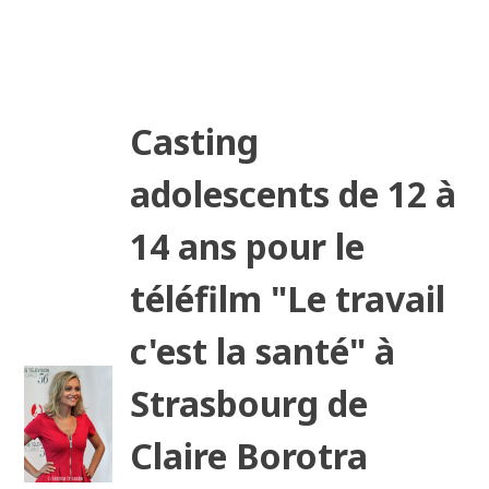
Casting
adolescents de 12 à
14 ans pour le
téléfilm "Le travail
c'est la santé" à
Strasbourg de
Claire Borotra