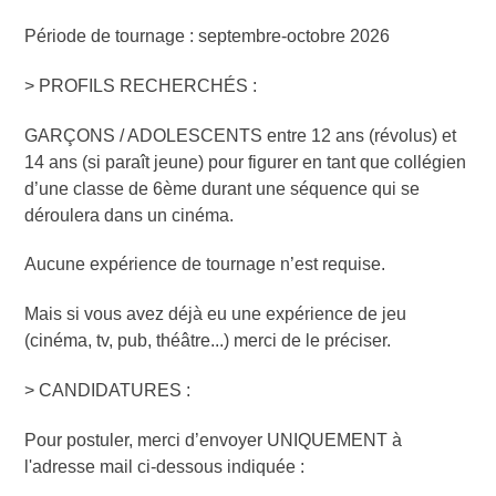
Période de tournage : septembre-octobre 2026
> PROFILS RECHERCHÉS :
GARÇONS / ADOLESCENTS entre 12 ans (révolus) et
14 ans (si paraît jeune) pour figurer en tant que collégien
d’une classe de 6ème durant une séquence qui se
déroulera dans un cinéma.
Aucune expérience de tournage n’est requise.
Mais si vous avez déjà eu une expérience de jeu
(cinéma, tv, pub, théâtre...) merci de le préciser.
> CANDIDATURES :
Pour postuler, merci d’envoyer UNIQUEMENT à
l'adresse mail ci-dessous indiquée :