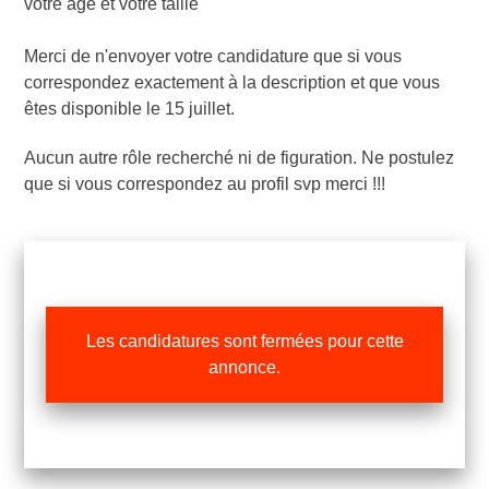
votre âge et votre taille
Merci de n'envoyer votre candidature que si vous
correspondez exactement à la description et que vous
êtes disponible le 15 juillet.
Aucun autre rôle recherché ni de figuration. Ne postulez
que si vous correspondez au profil svp merci !!!
Les candidatures sont fermées pour cette
annonce.