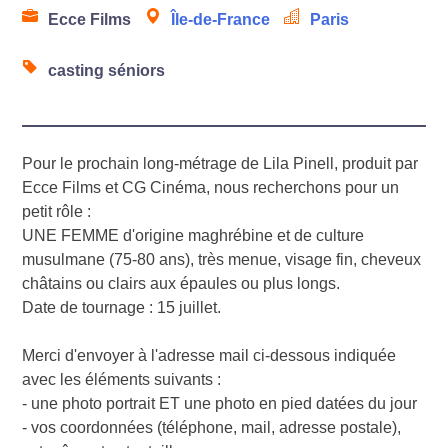
Ecce Films
Île-de-France
Paris
casting séniors
Pour le prochain long-métrage de Lila Pinell, produit par
Ecce Films et CG Cinéma, nous recherchons pour un
petit rôle :
UNE FEMME d'origine maghrébine et de culture
musulmane (75-80 ans), très menue, visage fin, cheveux
châtains ou clairs aux épaules ou plus longs.
Date de tournage : 15 juillet.
Merci d'envoyer à l'adresse mail ci-dessous indiquée
avec les éléments suivants :
- une photo portrait ET une photo en pied datées du jour
- vos coordonnées (téléphone, mail, adresse postale),