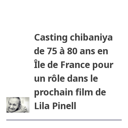
Casting chibaniya
de 75 à 80 ans en
Île de France pour
un rôle dans le
prochain film de
Lila Pinell