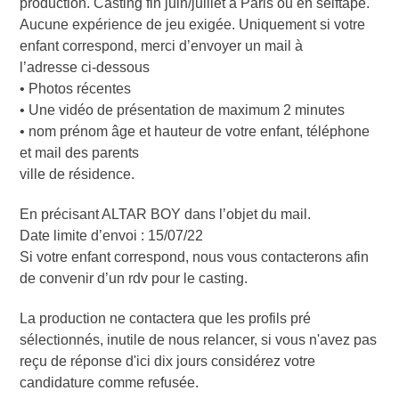
production. Casting fin juin/juillet à Paris ou en selftape.
Aucune expérience de jeu exigée. Uniquement si votre
enfant correspond, merci d’envoyer un mail à
l’adresse ci-dessous
• Photos récentes
• Une vidéo de présentation de maximum 2 minutes
• nom prénom âge et hauteur de votre enfant, téléphone
et mail des parents
ville de résidence.
En précisant ALTAR BOY dans l’objet du mail.
Date limite d’envoi : 15/07/22
Si votre enfant correspond, nous vous contacterons afin
de convenir d’un rdv pour le casting.
La production ne contactera que les profils pré
sélectionnés, inutile de nous relancer, si vous n'avez pas
reçu de réponse d'ici dix jours considérez votre
candidature comme refusée.