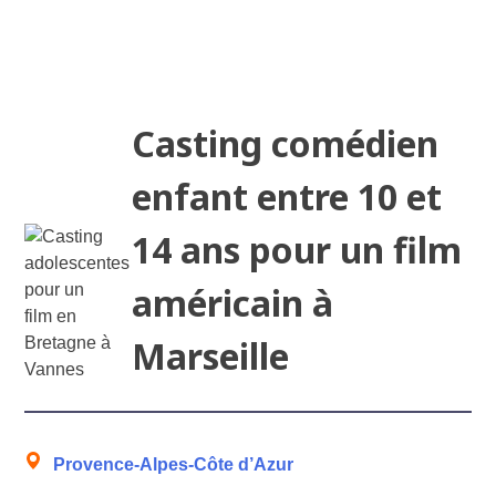
Casting comédien
enfant entre 10 et
14 ans pour un film
américain à
Marseille
Provence-Alpes-Côte d’Azur