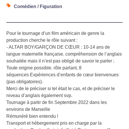
Comédien / Figuration
Pour le tournage d’un film américain de genre la
production cherche le rôle suivant :
- ALTAR BOY/GARÇON DE CŒUR : 10-14 ans de
langue maternelle française. compréhension de l’anglais
souhaitée mais il n’est pas obligé de savoir le parler ;
Toute origine possible. rôle parlant, 8
séquences Expériences d’enfants de cœur bienvenues
(pas obligatoires).
Merci de le préciser si tel était le cas, et de préciser le
niveau d’anglais également svp.
Tournage à partir de fin Septembre 2022 dans les
environs de Marseille
Rémunéré bien entendu !
Transport et hébergement pris en charge par la