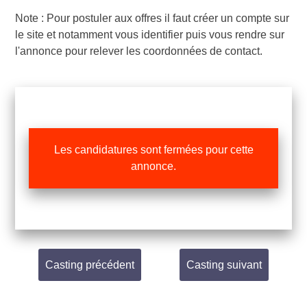
Note : Pour postuler aux offres il faut créer un compte sur
le site et notamment vous identifier puis vous rendre sur
l'annonce pour relever les coordonnées de contact.
Les candidatures sont fermées pour cette
annonce.
Casting précédent
Casting suivant