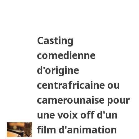
Casting
comedienne
d'origine
centrafricaine ou
camerounaise pour
une voix off d'un
film d'animation