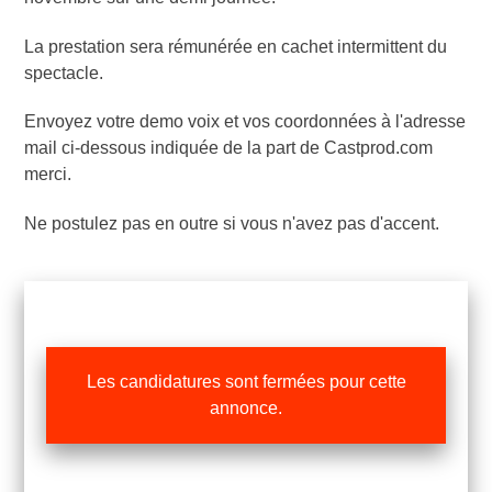
La prestation sera rémunérée en cachet intermittent du
spectacle.
Envoyez votre demo voix et vos coordonnées à l'adresse
mail ci-dessous indiquée de la part de Castprod.com
merci.
Ne postulez pas en outre si vous n'avez pas d'accent.
Les candidatures sont fermées pour cette
annonce.