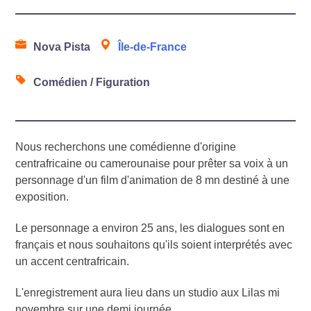
Nova Pista
Île-de-France
Comédien / Figuration
Nous recherchons une comédienne d'origine
centrafricaine ou camerounaise pour prêter sa voix à un
personnage d'un film d'animation de 8 mn destiné à une
exposition.
Le personnage a environ 25 ans, les dialogues sont en
français et nous souhaitons qu'ils soient interprétés avec
un accent centrafricain.
L'enregistrement aura lieu dans un studio aux Lilas mi
novembre sur une demi journée.