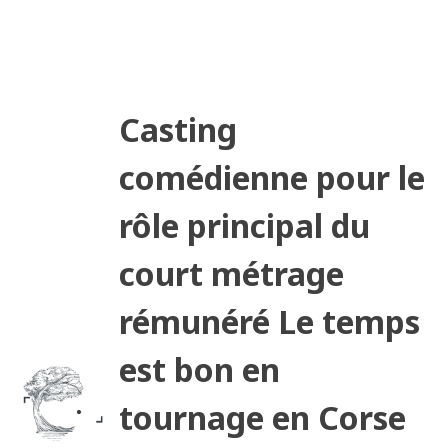
Casting
comédienne pour le
rôle principal du
court métrage
rémunéré Le temps
est bon en
tournage en Corse