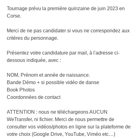
Tournage prévu la première quinzaine de juin 2023 en
Corse.
Merci de ne pas candidater si vous ne correspondez aux
critères du personnage.
Présentez votre candidature par mail, à l'adresse ci-
dessous indiquée, avec :
NOM, Prénom et année de naissance.
Bande Démo + si possible vidéo de danse
Book Photos
Coordonnées de contact
ATTENTION : nous ne téléchargeons AUCUN
WeTransfer, ni fichier. Merci de nous permettre de
consulter vos vidéos/photos en ligne sur la plateforme de
votre choix (Google Drive, YouTube, Viméo etc…)