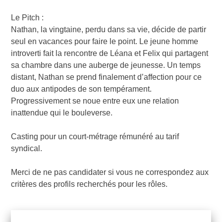
Le Pitch :
Nathan, la vingtaine, perdu dans sa vie, décide de partir
seul en vacances pour faire le point. Le jeune homme
introverti fait la rencontre de Léana et Felix qui partagent
sa chambre dans une auberge de jeunesse. Un temps
distant, Nathan se prend finalement d’affection pour ce
duo aux antipodes de son tempérament.
Progressivement se noue entre eux une relation
inattendue qui le bouleverse.
Casting pour un court-métrage rémunéré au tarif
syndical.
Merci de ne pas candidater si vous ne correspondez aux
critères des profils recherchés pour les rôles.