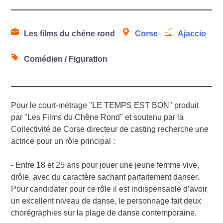
Les films du chêne rond
Corse
Ajaccio
Comédien / Figuration
Pour le court-métrage "LE TEMPS EST BON" produit
par "Les Films du Chêne Rond" et soutenu par la
Collectivité de Corse directeur de casting recherche une
actrice pour un rôle principal :
- Entre 18 et 25 ans pour jouer une jeune femme vive,
drôle, avec du caractère sachant parfaitement danser.
Pour candidater pour ce rôle il est indispensable d’avoir
un excellent niveau de danse, le personnage fait deux
chorégraphies sur la plage de danse contemporaine.