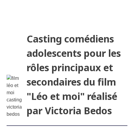
Casting comédiens
adolescents pour les
rôles principaux et
secondaires du film
"Léo et moi" réalisé
par Victoria Bedos