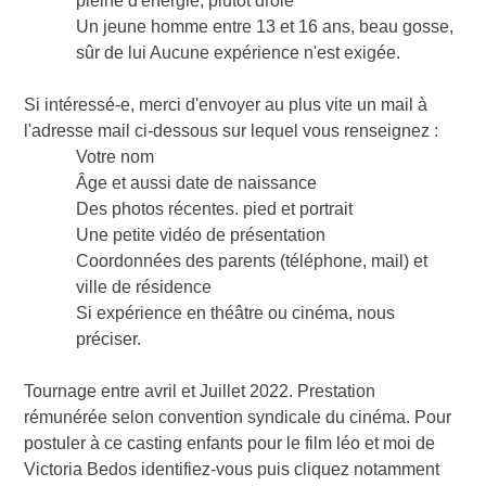
pleine d'énergie, plutôt drôle
Un jeune homme entre 13 et 16 ans, beau gosse,
sûr de lui Aucune expérience n'est exigée.
Si intéressé-e, merci d'envoyer au plus vite un mail à
l'adresse mail ci-dessous sur lequel vous renseignez :
Votre nom
Âge et aussi date de naissance
Des photos récentes. pied et portrait
Une petite vidéo de présentation
Coordonnées des parents (téléphone, mail) et
ville de résidence
Si expérience en théâtre ou cinéma, nous
préciser.
Tournage entre avril et Juillet 2022. Prestation
rémunérée selon convention syndicale du cinéma. Pour
postuler à ce casting enfants pour le film léo et moi de
Victoria Bedos identifiez-vous puis cliquez notamment