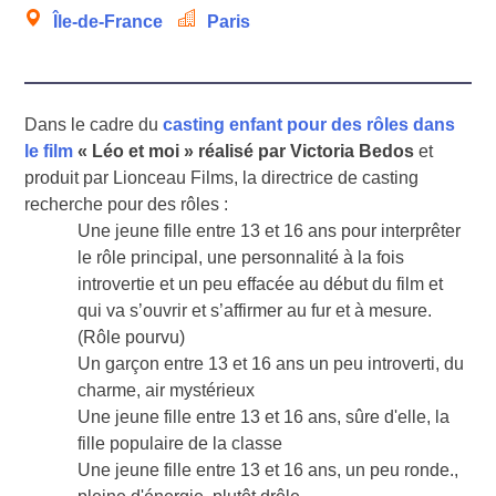
Île-de-France
Paris
Dans le cadre du
casting enfant pour des rôles dans
le film
« Léo et moi » réalisé par Victoria Bedos
et
produit par Lionceau Films, la directrice de casting
recherche pour des rôles :
Une jeune fille entre 13 et 16 ans pour interprêter
le rôle principal, une personnalité à la fois
introvertie et un peu effacée au début du film et
qui va s’ouvrir et s’affirmer au fur et à mesure.
(Rôle pourvu)
Un garçon entre 13 et 16 ans un peu introverti, du
charme, air mystérieux
Une jeune fille entre 13 et 16 ans, sûre d'elle, la
fille populaire de la classe
Une jeune fille entre 13 et 16 ans, un peu ronde.,