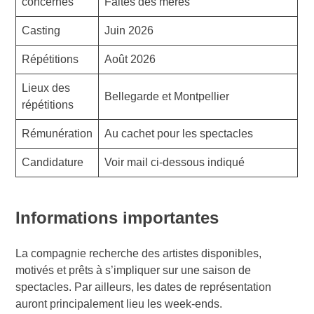
concernés
Faites des mères
Casting
Juin 2026
Répétitions
Août 2026
Lieux des
Bellegarde et Montpellier
répétitions
Rémunération
Au cachet pour les spectacles
Candidature
Voir mail ci-dessous indiqué
Informations importantes
La compagnie recherche des artistes disponibles,
motivés et prêts à s’impliquer sur une saison de
spectacles. Par ailleurs, les dates de représentation
auront principalement lieu les week-ends.