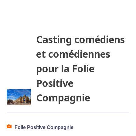
Casting comédiens
et comédiennes
pour la Folie
Positive
Compagnie
Folie Positive Compagnie