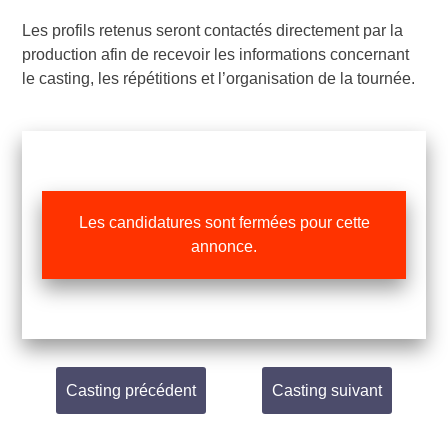
Les profils retenus seront contactés directement par la
production afin de recevoir les informations concernant
le casting, les répétitions et l’organisation de la tournée.
Les candidatures sont fermées pour cette
annonce.
Casting précédent
Casting suivant