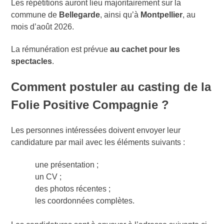
Les répétitions auront lieu majoritairement sur la
commune de
Bellegarde
, ainsi qu’à
Montpellier
, au
mois d’août 2026.
La rémunération est prévue
au cachet pour les
spectacles
.
Comment postuler au casting de la
Folie Positive Compagnie ?
Les personnes intéressées doivent envoyer leur
candidature par mail avec les éléments suivants :
une présentation ;
un CV ;
des photos récentes ;
les coordonnées complètes.