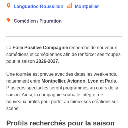
Languedoc-Roussillon
Montpellier
Comédien / Figuration
La
Folie Positive Compagnie
recherche de nouveaux
comédiens et comédiennes afin de renforcer ses troupes
pour la saison
2026-2027
.
Une tournée est prévue avec des dates les week-ends,
notamment entre
Montpellier, Avignon, Lyon et Paris
.
Plusieurs spectacles seront programmés au cours de la
saison. Ainsi, la compagnie souhaite intégrer de
nouveaux profils pour porter au mieux ses créations sur
scène.
Profils recherchés pour la saison