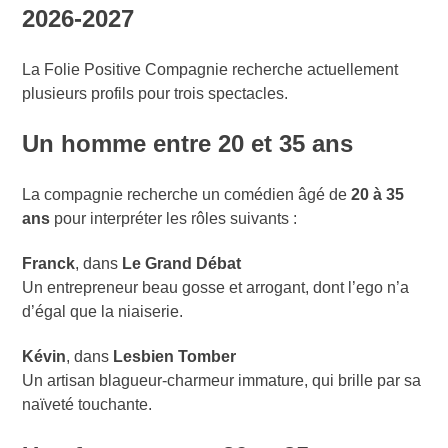
2026-2027
La Folie Positive Compagnie recherche actuellement
plusieurs profils pour trois spectacles.
Un homme entre 20 et 35 ans
La compagnie recherche un comédien âgé de
20 à 35
ans
pour interpréter les rôles suivants :
Franck
, dans
Le Grand Débat
Un entrepreneur beau gosse et arrogant, dont l’ego n’a
d’égal que la niaiserie.
Kévin
, dans
Lesbien Tomber
Un artisan blagueur-charmeur immature, qui brille par sa
naïveté touchante.