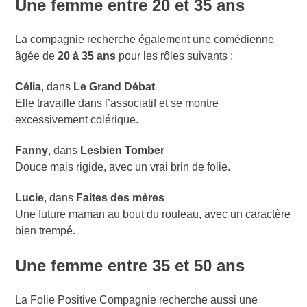
Une femme entre 20 et 35 ans
La compagnie recherche également une comédienne
âgée de
20 à 35 ans
pour les rôles suivants :
Célia
, dans
Le Grand Débat
Elle travaille dans l’associatif et se montre
excessivement colérique.
Fanny
, dans
Lesbien Tomber
Douce mais rigide, avec un vrai brin de folie.
Lucie
, dans
Faites des mères
Une future maman au bout du rouleau, avec un caractère
bien trempé.
Une femme entre 35 et 50 ans
La Folie Positive Compagnie recherche aussi une