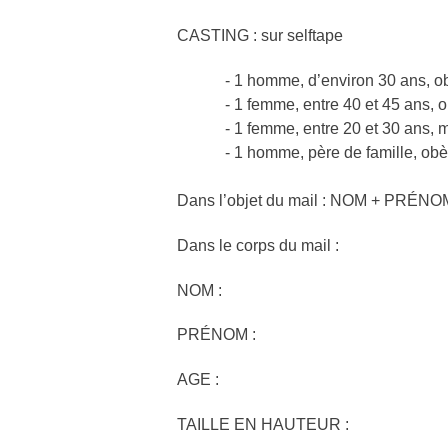
CASTING : sur selftape
- 1 homme, d’environ 30 ans, 
- 1 femme, entre 40 et 45 ans, 
- 1 femme, entre 20 et 30 ans, 
- 1 homme, père de famille, obès
Dans l’objet du mail : NOM + PRÉNO
Dans le corps du mail :
NOM :
PRÉNOM :
AGE :
TAILLE EN HAUTEUR :