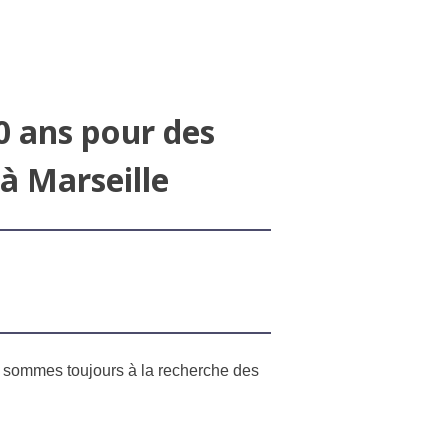
0 ans pour des
 à Marseille
us sommes toujours à la recherche des