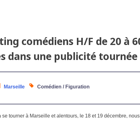
ting comédiens H/F de 20 à 6
es dans une publicité tournée
Marseille
Comédien / Figuration
a se tourner à Marseille et alentours, le 18 et 19 décembre, no