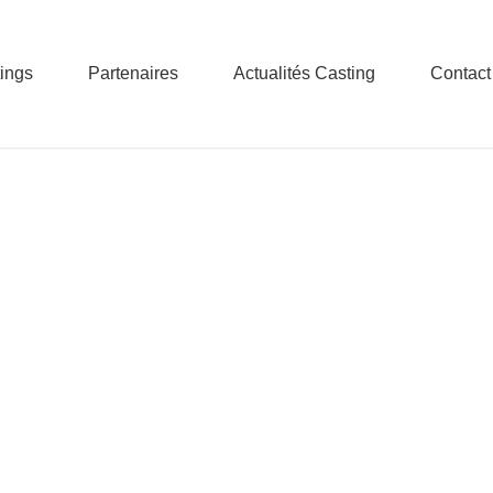
ings
Partenaires
Actualités Casting
Contact