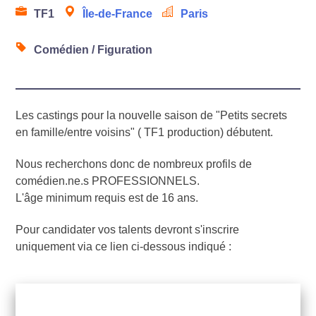
TF1
Île-de-France
Paris
Comédien / Figuration
Les castings pour la nouvelle saison de "Petits secrets
en famille/entre voisins" ( TF1 production) débutent.
Nous recherchons donc de nombreux profils de
comédien.ne.s PROFESSIONNELS.
L'âge minimum requis est de 16 ans.
Pour candidater vos talents devront s'inscrire
uniquement via ce lien ci-dessous indiqué :