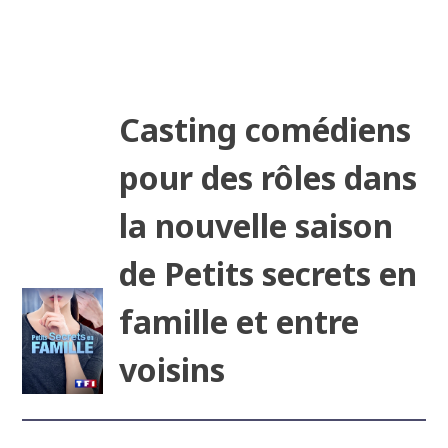
Casting comédiens
pour des rôles dans
la nouvelle saison
de Petits secrets en
famille et entre
voisins