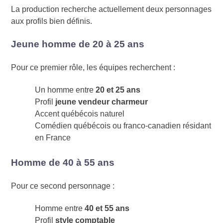
La production recherche actuellement deux personnages
aux profils bien définis.
Jeune homme de 20 à 25 ans
Pour ce premier rôle, les équipes recherchent :
Un homme entre
20 et 25 ans
Profil
jeune vendeur charmeur
Accent québécois naturel
Comédien québécois ou franco-canadien résidant
en France
Homme de 40 à 55 ans
Pour ce second personnage :
Homme entre
40 et 55 ans
Profil
style comptable