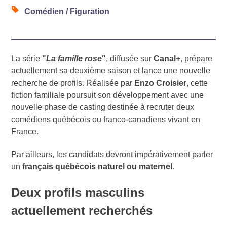
Comédien / Figuration
La série
"
La famille rose
"
, diffusée sur
Canal+
, prépare
actuellement sa deuxième saison et lance une nouvelle
recherche de profils. Réalisée par
Enzo Croisier
, cette
fiction familiale poursuit son développement avec une
nouvelle phase de casting destinée à recruter deux
comédiens québécois ou franco-canadiens vivant en
France.
Par ailleurs, les candidats devront impérativement parler
un
français québécois naturel ou maternel
.
Deux profils masculins
actuellement recherchés