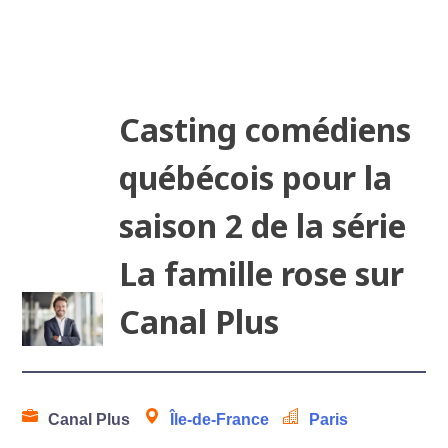
Casting comédiens
québécois pour la
saison 2 de la série
La famille rose sur
Canal Plus
Canal Plus
Île-de-France
Paris