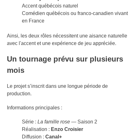
Accent québécois naturel
Comédien québécois ou franco-canadien vivant
en France
Ainsi, les deux rôles nécessitent une aisance naturelle
avec l'accent et une expérience de jeu appréciée.
Un tournage prévu sur plusieurs
mois
Le projet s’inscrit dans une longue période de
production.
Informations principales :
Série :
La famille rose
— Saison 2
Réalisation :
Enzo Croisier
Diffusion :
Canal+