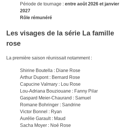
Période de tournage :
entre août 2026 et janvier
2027
Rôle rémunéré
Les visages de la série La famille
rose
La première saison réunissait notamment :
Shirine Boutella : Diane Rose
Arthur Dupont : Bernard Rose
Capucine Valmary : Lou Rose
Lou-Adriana Bouziouane : Fanny Pilar
Gaspard Meier-Chaurand : Samuel
Romane Bohringer : Sandrine
Victor Bonnel : Ryan
Aurélie Garault : Maud
Sacha Moyer : Noé Rose