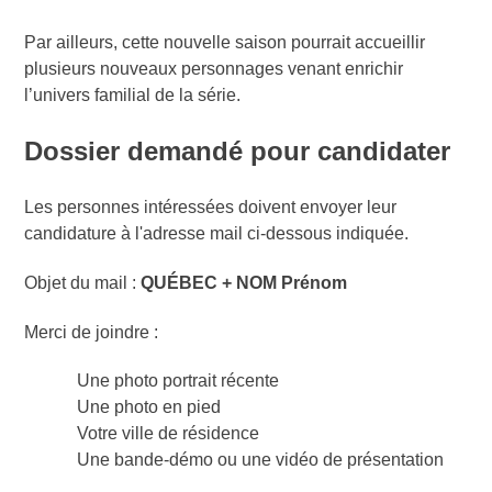
Par ailleurs, cette nouvelle saison pourrait accueillir
plusieurs nouveaux personnages venant enrichir
l’univers familial de la série.
Dossier demandé pour candidater
Les personnes intéressées doivent envoyer leur
candidature à l'adresse mail ci-dessous indiquée.
Objet du mail :
QUÉBEC + NOM Prénom
Merci de joindre :
Une photo portrait récente
Une photo en pied
Votre ville de résidence
Une bande-démo ou une vidéo de présentation