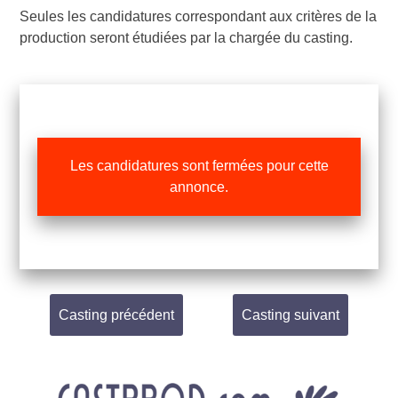
Seules les candidatures correspondant aux critères de la
production seront étudiées par la chargée du casting.
Les candidatures sont fermées pour cette
annonce.
Casting précédent
Casting suivant