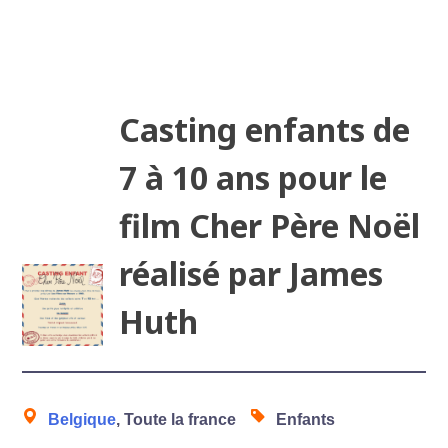
Casting enfants de
7 à 10 ans pour le
film Cher Père Noël
réalisé par James
Huth
Belgique
, Toute la france
Enfants