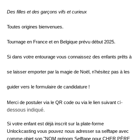
Des filles et des garçons vifs et curieux
Toutes origines bienvenues.
Tournage en France et en Belgique prévu début 2025.
Si dans votre entourage vous connaissez des enfants prêts à
se laisser emporter par la magie de Noël, n'hésitez pas à les
guider vers le formulaire de candidature !
ci-
Merci de postuler via le QR code ou via le lien suivant
dessous indiqué.
Si votre enfant est déjà inscrit sur la plate-forme
Unlockcasting vous pouvez nous adresser sa selftape avec
comme objet son "NOM prénom Selftape pour CHER PÈRE