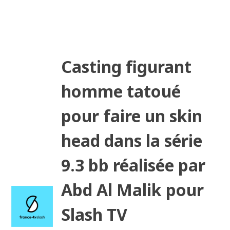
Casting figurant
homme tatoué
pour faire un skin
head dans la série
9.3 bb réalisée par
Abd Al Malik pour
Slash TV