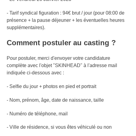
- Tarif syndical figuration : 94€ brut / jour (pour 08:00 de
présence + la pause déjeuner + les éventuelles heures
supplémentaires).
Comment postuler au casting ?
Pour postuler, merci d'envoyer votre candidature
complète avec l'objet "SKINHEAD" à
l'adresse mail
indiquée ci-dessous avec :
- Selfie du jour + photos en pied et portrait
- Nom, prénom, âge, date de naissance, taille
- Numéro de téléphone, mail
- Ville de résidence, si vous êtes véhiculé ou non