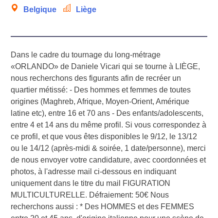
Belgique
Liège
Dans le cadre du tournage du long-métrage
«ORLANDO» de Daniele Vicari qui se tourne à LIÈGE,
nous recherchons des figurants afin de recréer un
quartier métissé: - Des hommes et femmes de toutes
origines (Maghreb, Afrique, Moyen-Orient, Amérique
latine etc), entre 16 et 70 ans - Des enfants/adolescents,
entre 4 et 14 ans du même profil. Si vous correspondez à
ce profil, et que vous êtes disponibles le 9/12, le 13/12
ou le 14/12 (après-midi & soirée, 1 date/personne), merci
de nous envoyer votre candidature, avec coordonnées et
photos, à l'adresse mail ci-dessous en indiquant
uniquement dans le titre du mail FIGURATION
MULTICULTURELLE. Défraiement: 50€ Nous
recherchons aussi : * Des HOMMES et des FEMMES