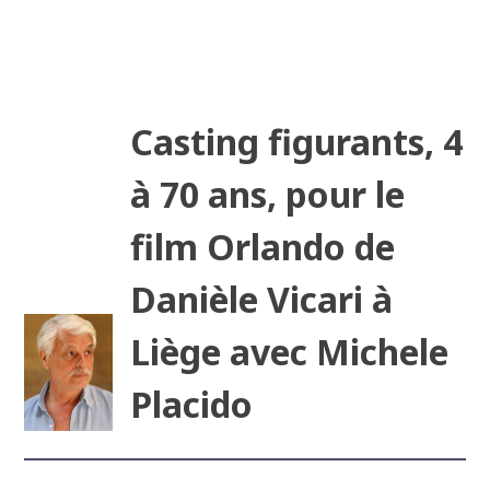
Casting figurants, 4
à 70 ans, pour le
film Orlando de
Danièle Vicari à
Liège avec Michele
Placido