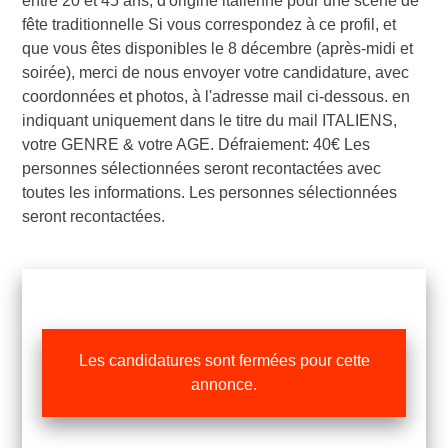
entre 20 et 45 ans, d'origine italienne pour une scène de
fête traditionnelle Si vous correspondez à ce profil, et
que vous êtes disponibles le 8 décembre (après-midi et
soirée), merci de nous envoyer votre candidature, avec
coordonnées et photos, à l'adresse mail ci-dessous. en
indiquant uniquement dans le titre du mail ITALIENS,
votre GENRE & votre AGE. Défraiement: 40€ Les
personnes sélectionnées seront recontactées avec
toutes les informations. Les personnes sélectionnées
seront recontactées.
Les candidatures sont fermées pour cette
annonce.