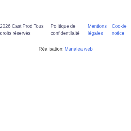
2026 Cast Prod Tous
Politique de
Mentions
Cookie
droits réservés
confidentilaité
légales
notice
Réalisation:
Manalea web