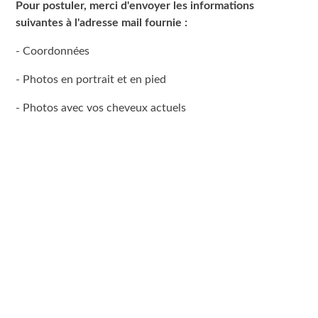
Pour postuler, merci d'envoyer les informations
suivantes à l'adresse mail fournie :
- Coordonnées
- Photos en portrait et en pied
- Photos avec vos cheveux actuels