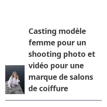
Casting modèle
femme pour un
shooting photo et
vidéo pour une
marque de salons
de coiffure