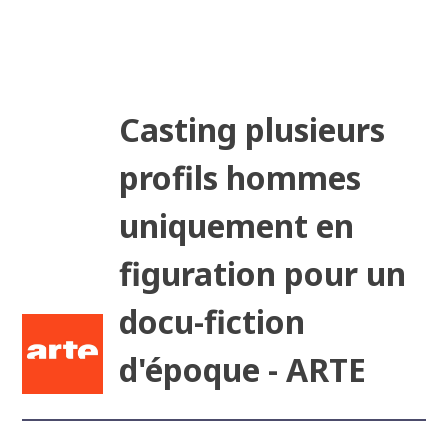
Casting plusieurs
profils hommes
uniquement en
figuration pour un
docu-fiction
d'époque - ARTE