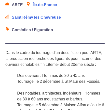
ARTE
Île-de-France
Saint Rémy les Chevreuse
Comédien / Figuration
Dans le cadre du tournage d'un docu fiction pour ARTE,
la production recherche des figurants pour incarner des
ouvriers et notables fin 19ème- début 20ème siècle :
Des ouvriers : Hommes de 20 à 45 ans
Tournage le 2 décembre à St Maur des Fossés.
Des notables, architectes, ingénieurs : Hommes
de 30 à 60 ans moustachus et barbus.
Tournage le 5 décembre à Maison Alfort et/ ou le 6