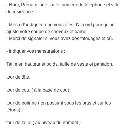
- Nom, Prénom, âge, taille, numéro de téléphone et ville
de résidence.
- Merci d' indiquer que vous êtes d'accord pour qu'on
ajuste votre coupe de cheveux et barbe
- Merci de signaler si vous avez des tatouages et où.
- indiquer vos mensurations :
Taille en hauteur et poids, taille de veste et pantalon.
tour de tête,
tour de cou, ( à la base de cou) ,
tour de poitrine ( en passant sous les bras et sur les
tétons)
tour de taille ( au niveau du nombril )