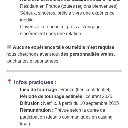
Résidant en France (toutes régions bienvenues)
Sérieux, sincères, prêts à vivre une expérience
inédite
Ouverts à la rencontre, prêts à s’engager
sincèrement dans une relation
Aucune expérience télé ou média n’est requise
:
nous cherchons avant tout
des personnalités vraies
,
touchantes et spontanées.
Infos pratiques :
Lieu de tournage
: France (lieu confidentiel)
Période de tournage estimée
: courant 2025
Diffusion
: Netflix, à partir du 10 septembre 2025
Rémunération
: Prévue selon la durée de
participation (détails communiqués en casting
final)