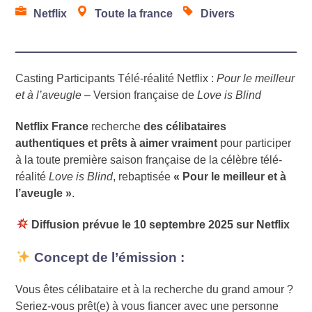
Netflix
Toute la france
Divers
Casting Participants Télé-réalité Netflix :
Pour le meilleur
et à l’aveugle
– Version française de
Love is Blind
Netflix France
recherche
des célibataires
authentiques et prêts à aimer vraiment
pour participer
à la toute première saison française de la célèbre télé-
réalité
Love is Blind
, rebaptisée
« Pour le meilleur et à
l’aveugle »
.
Diffusion prévue le 10 septembre 2025 sur Netflix
Concept de l’émission :
Vous êtes célibataire et à la recherche du grand amour ?
Seriez-vous prêt(e) à vous fiancer avec une personne