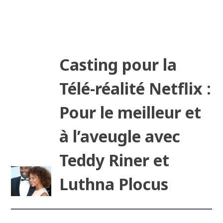
Casting pour la
Télé-réalité Netflix :
Pour le meilleur et
à l’aveugle avec
Teddy Riner et
Luthna Plocus