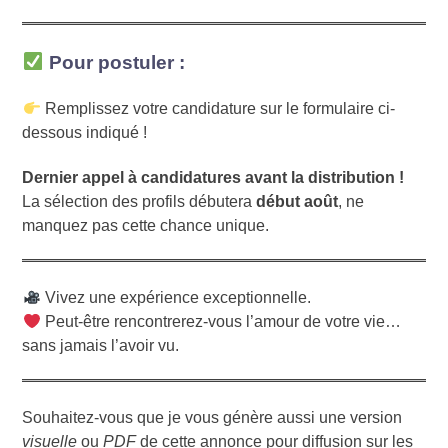
Pour postuler :
Remplissez votre candidature sur le formulaire ci-
dessous indiqué !
Dernier appel à candidatures avant la distribution !
La sélection des profils débutera
début août
, ne
manquez pas cette chance unique.
Vivez une expérience exceptionnelle.
Peut-être rencontrerez-vous l’amour de votre vie…
sans jamais l’avoir vu.
Souhaitez-vous que je vous génère aussi une version
visuelle
ou
PDF
de cette annonce pour diffusion sur les