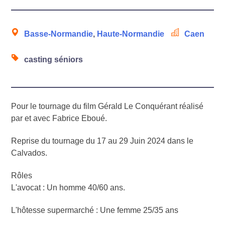
Basse-Normandie
,
Haute-Normandie
Caen
casting séniors
Pour le tournage du film Gérald Le Conquérant réalisé
par et avec Fabrice Eboué.
Reprise du tournage du 17 au 29 Juin 2024 dans le
Calvados.
Rôles
L'avocat : Un homme 40/60 ans.
L'hôtesse supermarché : Une femme 25/35 ans