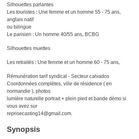
Silhouettes parlantes
Les touristes : Une femme et un homme 55 - 75 ans,
anglais natif
ou bilingue
Le parisien : Un homme 40/55 ans, BCBG
Silhouettes muettes
Les retraités : Une femme et un homme 60 - 75 ans,
Rémunération tarif syndical - Secteur calvados
Coordonnées complètes, ville de résidence ( en
normandie ), photos
lumière naturelle portrait + plein pied et bande démo si
vous avez sur
reprisecasting14@gmail.com.
Synopsis