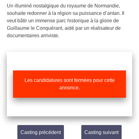
Un illuminé nostalgique du royaume de Normandie,
souhaite redonner à la région sa puissance d’antan. Il
veut bâtir un immense parc historique à la gloire de
Guillaume le Conquérant, aidé par un réalisateur de
documentaires arriviste.
Les candidatures sont fermées pour cette
annonce.
Casting précédent
Casting suivant