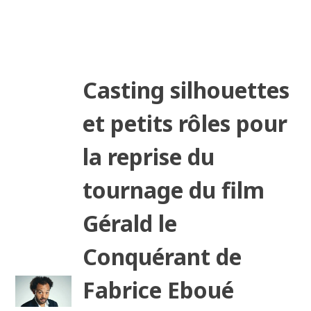
Casting silhouettes
et petits rôles pour
la reprise du
tournage du film
Gérald le
Conquérant de
Fabrice Eboué