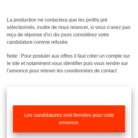
La production ne contactera que les profils pré
sélectionnés, inutile de nous relancer, si vous n'avez pas
reçu de réponse d'ici dix jours considérez votre
candidature comme refusée.
Note : Pour postuler aux offres il faut créer un compte sur
le site et notamment vous identifier puis vous rendre sur
l'annonce pour relever les coordonnées de contact
Les candidatures sont fermées pour cette
annonce.