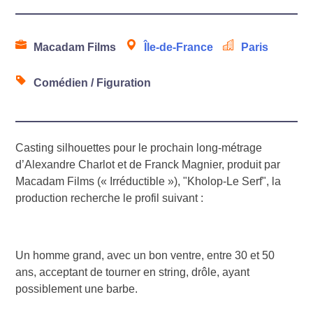
Macadam Films
Île-de-France
Paris
Comédien / Figuration
Casting silhouettes pour le prochain long-métrage
d’Alexandre Charlot et de Franck Magnier, produit par
Macadam Films (« Irréductible »), "Kholop-Le Serf", la
production recherche le profil suivant :
Un homme grand, avec un bon ventre, entre 30 et 50
ans, acceptant de tourner en string, drôle, ayant
possiblement une barbe.