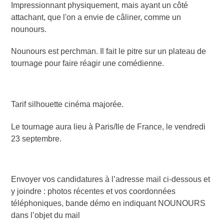
Impressionnant physiquement, mais ayant un côté
attachant, que l'on a envie de câliner, comme un
nounours.
Nounours est perchman. Il fait le pitre sur un plateau de
tournage pour faire réagir une comédienne.
Tarif silhouette cinéma majorée.
Le tournage aura lieu à Paris/Ile de France, le vendredi
23 septembre.
Envoyer vos candidatures à l’adresse mail ci-dessous et
y joindre : photos récentes et vos coordonnées
téléphoniques, bande démo en indiquant NOUNOURS
dans l’objet du mail