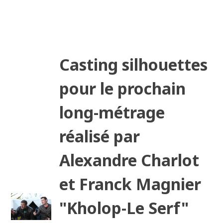
Casting silhouettes
pour le prochain
long-métrage
réalisé par
Alexandre Charlot
et Franck Magnier
"Kholop-Le Serf"