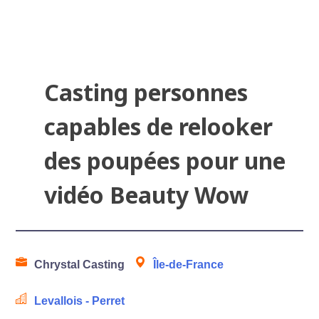
Casting personnes
capables de relooker
des poupées pour une
vidéo Beauty Wow
Chrystal Casting
Île-de-France
Levallois - Perret