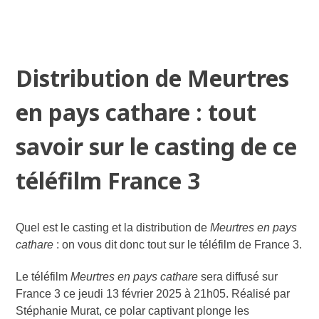
Distribution de Meurtres
en pays cathare : tout
savoir sur le casting de ce
téléfilm France 3
Quel est le casting et la distribution de
Meurtres en pays
cathare
: on vous dit donc tout sur le téléfilm de France 3.
Le téléfilm
Meurtres en pays cathare
sera diffusé sur
France 3 ce jeudi 13 février 2025 à 21h05. Réalisé par
Stéphanie Murat, ce polar captivant plonge les