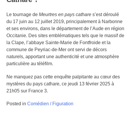
Le tournage de
Meurtres en pays cathare
s’est déroulé
du 17 juin au 12 juillet 2019, principalement à Narbonne
et ses environs, dans le département de l’Aude en région
Occitanie. Des sites emblématiques tels que le massif de
la Clape, l’abbaye Sainte-Marie de Fontfroide et la
commune de Peyriac-de-Mer ont servi de décors
naturels, apportant une authenticité et une atmosphère
particulière au téléfilm.
Ne manquez pas cette enquête palpitante au cœur des
mystères du pays cathare, ce jeudi 13 février 2025 à
21h05 sur France 3.
Posted in
Comédien / Figuration