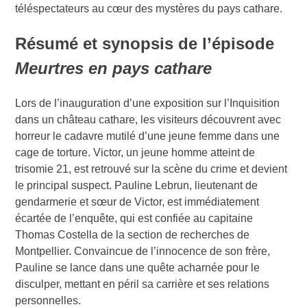
téléspectateurs au cœur des mystères du pays cathare.
Résumé et synopsis de l’épisode
Meurtres en pays cathare
Lors de l’inauguration d’une exposition sur l’Inquisition
dans un château cathare, les visiteurs découvrent avec
horreur le cadavre mutilé d’une jeune femme dans une
cage de torture. Victor, un jeune homme atteint de
trisomie 21, est retrouvé sur la scène du crime et devient
le principal suspect. Pauline Lebrun, lieutenant de
gendarmerie et sœur de Victor, est immédiatement
écartée de l’enquête, qui est confiée au capitaine
Thomas Costella de la section de recherches de
Montpellier. Convaincue de l’innocence de son frère,
Pauline se lance dans une quête acharnée pour le
disculper, mettant en péril sa carrière et ses relations
personnelles.