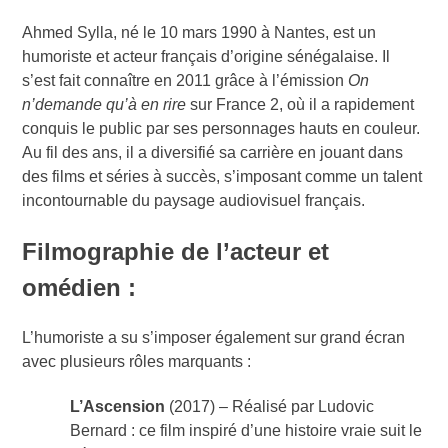
Ahmed Sylla, né le 10 mars 1990 à Nantes, est un
humoriste et acteur français d’origine sénégalaise. Il
s’est fait connaître en 2011 grâce à l’émission
On
n’demande qu’à en rire
sur France 2, où il a rapidement
conquis le public par ses personnages hauts en couleur.
Au fil des ans, il a diversifié sa carrière en jouant dans
des films et séries à succès, s’imposant comme un talent
incontournable du paysage audiovisuel français.
Filmographie de l’acteur et
omédien :
L’humoriste a su s’imposer également sur grand écran
avec plusieurs rôles marquants :
L’Ascension
(2017) – Réalisé par Ludovic
Bernard : ce film inspiré d’une histoire vraie suit le