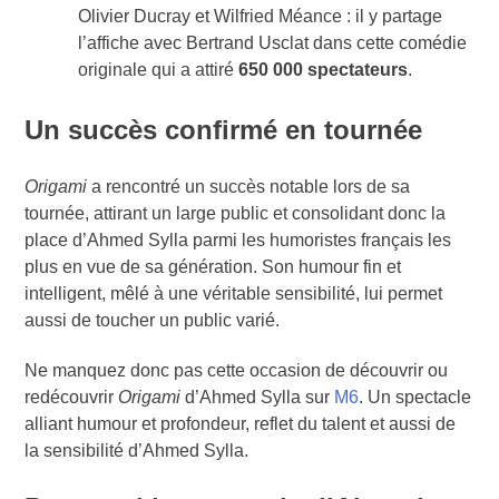
Olivier Ducray et Wilfried Méance : il y partage
l’affiche avec Bertrand Usclat dans cette comédie
originale qui a attiré
650 000 spectateurs
.
Un succès confirmé en tournée
Origami
a rencontré un succès notable lors de sa
tournée, attirant un large public et consolidant donc la
place d’Ahmed Sylla parmi les humoristes français les
plus en vue de sa génération. Son humour fin et
intelligent, mêlé à une véritable sensibilité, lui permet
aussi de toucher un public varié.
Ne manquez donc pas cette occasion de découvrir ou
redécouvrir
Origami
d’Ahmed Sylla sur
M6
. Un spectacle
alliant humour et profondeur, reflet du talent et aussi de
la sensibilité d’Ahmed Sylla.