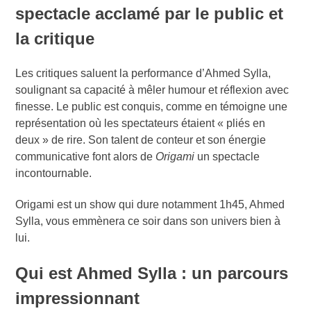
spectacle acclamé par le public et
la critique
Les critiques saluent la performance d’Ahmed Sylla,
soulignant sa capacité à mêler humour et réflexion avec
finesse. Le public est conquis, comme en témoigne une
représentation où les spectateurs étaient « pliés en
deux » de rire. Son talent de conteur et son énergie
communicative font alors de
Origami
un spectacle
incontournable.
Origami est un show qui dure notamment 1h45, Ahmed
Sylla, vous emmènera ce soir dans son univers bien à
lui.
Qui est Ahmed Sylla : un parcours
impressionnant