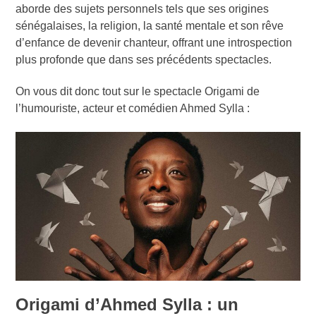
aborde des sujets personnels tels que ses origines
sénégalaises, la religion, la santé mentale et son rêve
d’enfance de devenir chanteur, offrant une introspection
plus profonde que dans ses précédents spectacles.
On vous dit donc tout sur le spectacle Origami de
l’humouriste, acteur et comédien Ahmed Sylla :
Origami d’Ahmed Sylla : un