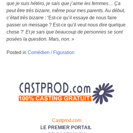
que je suis hétéro, je sais que j’aime les femmes… Ça
peut être très bizarre, même pour mes parents. Au début,
c’était très bizarre :
‘Est-ce qu’il essaye de nous faire
passer un message ? Est-ce qu’il veut nous dire quelque
chose ?’
Et je sais que beaucoup de personnes se sont
posées la question. Mais, non. »
Posted in
Comédien / Figuration
Castprod.com
LE PREMIER PORTAIL