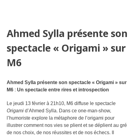
Ahmed Sylla présente son
spectacle « Origami » sur
M6
Ahmed Sylla présente son spectacle « Origami » sur
M6
:
Un spectacle entre rires et introspection
Le jeudi 13 février à 21h10, M6 diffuse le spectacle
Origami
d’Ahmed Sylla. Dans ce one-man-show,
l’humoriste explore la métaphore de l’origami pour
illustrer comment nos vies se plient et se déplient au gré
de nos choix, de nos réussites et de nos échecs. Il