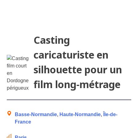
Casting
caricaturiste en
silhouette pour un
film long-métrage
Basse-Normandie
,
Haute-Normandie
,
Île-de-
France
Paris