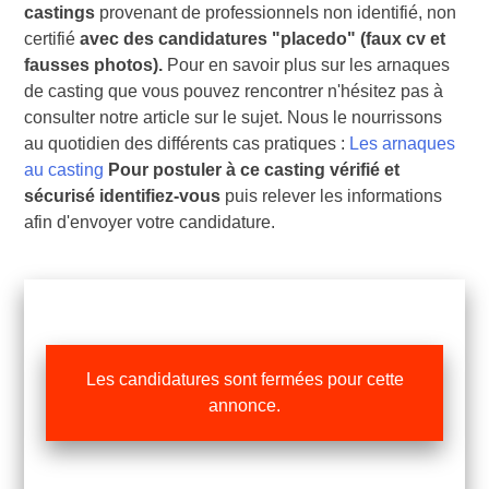
castings
provenant de professionnels non identifié, non
certifié
avec des candidatures "placedo"
(faux cv et
fausses photos).
Pour en savoir plus sur les arnaques
de casting que vous pouvez rencontrer n'hésitez pas à
consulter notre article sur le sujet. Nous le nourrissons
au quotidien des différents cas pratiques :
Les arnaques
au casting
Pour postuler à ce casting vérifié et
sécurisé identifiez-vous
puis relever les informations
afin d'envoyer votre candidature.
Les candidatures sont fermées pour cette
annonce.