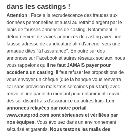
dans les castings !
Attention
: Face à la recrudescence des fraudes aux
données personnelles et aussi au retrait d’argent par le
biais de fausses annonces de casting. Notamment le
détournement de vraies annonces de casting avec une
fausse adresse de candidature afin d'amener vers une
arnaque dites "à l'assurance". En outre sur des
annonces sur Facebook et autres réseaux sociaux, nous
vous rappelons qu’
il ne faut JAMAIS payer pour
accéder à un casting
. Il faut refuser les propositions de
vous envoyer un chèque (que la banque vous renverra
car sans provision mais trois semaines plus tard) avec
renvoi d'une partie du montant pour notamment couvrir
des soi-disant frais d'assurance ou autres frais.
Les
annonces relayées par notre portail
www.castprod.com sont sérieuses et vérifiées par
nos équipes.
Vous évoluez dans un environnement
sécurisé et garantis.
Nous testons les mails des