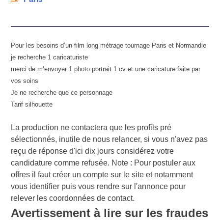
Pour les besoins d’un film long métrage tournage Paris et Normandie
je recherche 1 caricaturiste
merci de m’envoyer 1 photo portrait 1 cv et une caricature faite par
vos soins
Je ne recherche que ce personnage
Tarif silhouette
La production ne contactera que les profils pré
sélectionnés, inutile de nous relancer, si vous n'avez pas
reçu de réponse d'ici dix jours considérez votre
candidature comme refusée. Note : Pour postuler aux
offres il faut créer un compte sur le site et notamment
vous identifier puis vous rendre sur l'annonce pour
relever les coordonnées de contact.
Avertissement à lire sur les fraudes