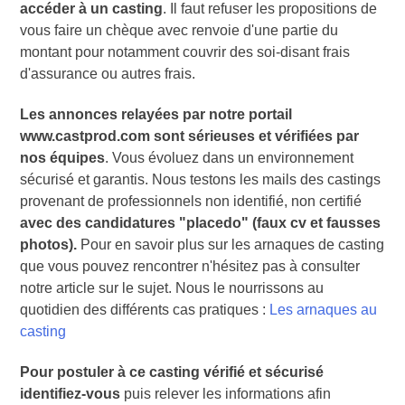
accéder à un casting
. Il faut refuser les propositions de
vous faire un chèque avec renvoie d'une partie du
montant pour notamment couvrir des soi-disant frais
d'assurance ou autres frais.
Les annonces relayées par notre portail
www.castprod.com sont sérieuses et vérifiées par
nos équipes
. Vous évoluez dans un environnement
sécurisé et garantis. Nous testons les mails des castings
provenant de professionnels non identifié, non certifié
avec des candidatures "placedo" (faux cv et fausses
photos).
Pour en savoir plus sur les arnaques de casting
que vous pouvez rencontrer n'hésitez pas à consulter
notre article sur le sujet. Nous le nourrissons au
quotidien des différents cas pratiques :
Les arnaques au
casting
Pour postuler à ce casting vérifié et sécurisé
identifiez-vous
puis relever les informations afin