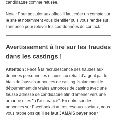
candidature comme refusée.
Note : Pour postuler aux offres il faut créer un compte sur
le site et notamment vous identifier puis vous rendre sur
l'annonce pour relever les coordonnées de contact.
Avertissement à lire sur les fraudes
dans les castings !
Attention
: Face à la recrudescence des fraudes aux
données personnelles et aussi au retrait d’argent par le
biais de fausses annonces de casting. Notamment le
détournement de vraies annonces de casting avec une
fausse adresse de candidature afin d'amener vers une
arnaque dites "à l'assurance". En outre sur des
annonces sur Facebook et autres réseaux sociaux, nous
vous rappelons
qu’il ne faut JAMAIS payer pour