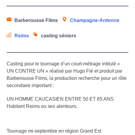
Barberousse Films
Champagne-Ardenne
Reims
casting séniors
Casting pour le tournage d’un court-métrage intitulé «
UN CONTRE UN » réalisé par Hugo Fié et produit par
Barberousse Films, la production recherche pour un rôle
secondaire important :
UN HOMME CAUCASIEN ENTRE 50 ET 65 ANS
Habitant Reims ou ses alentours.
Tournage mi-septembre en région Grand Est