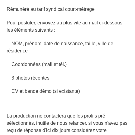
Rémunéré au tarif syndical court-métrage
Pour postuler, envoyez au plus vite au mail ci-dessous
les éléments suivants :
NOM, prénom, date de naissance, taille, ville de
résidence
Coordonnées (mail et tél.)
3 photos récentes
CV et bande démo (si existante)
La production ne contactera que les profils pré
sélectionnés, inutile de nous relancer, si vous n'avez pas
reçu de réponse d'ici dix jours considérez votre