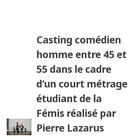
Casting comédien
homme entre 45 et
55 dans le cadre
d’un court métrage
étudiant de la
Fémis réalisé par
Pierre Lazarus