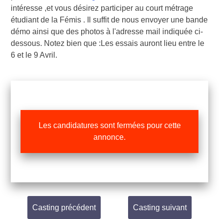
intéresse ,et vous désirez participer au court métrage
étudiant de la Fémis . Il suffit de nous envoyer une bande
démo ainsi que des photos à l'adresse mail indiquée ci-
dessous. Notez bien que :Les essais auront lieu entre le
6 et le 9 Avril.
Les candidatures sont fermées pour cette
annonce.
Casting précédent
Casting suivant