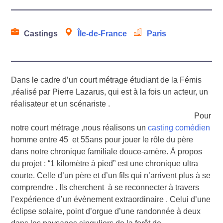
Castings
Île-de-France
Paris
Dans le cadre d’un court métrage étudiant de la Fémis
,réalisé par Pierre Lazarus, qui est à la fois un acteur, un
réalisateur et un scénariste .
Pour
notre court métrage ,nous réalisons un
casting comédien
homme entre 45 et 55ans pour jouer le rôle du père
dans notre chronique familiale douce-amère. À propos
du projet : “1 kilomètre à pied” est une chronique ultra
courte. Celle d’un père et d’un fils qui n’arrivent plus à se
comprendre . Ils cherchent à se reconnecter à travers
l’expérience d’un évènement extraordinaire . Celui d’une
éclipse solaire, point d’orgue d’une randonnée à deux