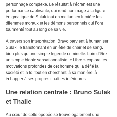
personnage complexe. Le résultat à l’écran est une
performance captivante, qui rend hommage à la figure
énigmatique de Sulak tout en mettant en lumière les
dilemmes moraux et les démons personnels qui l’ont
tourmenté tout au long de sa vie.
À travers son interprétation, Bravo parvient à humaniser
Sulak, le transformant en un être de chair et de sang,
bien plus qu’une simple légende criminelle. Loin d’être
un simple biopic sensationnaliste, « Libre » explore les
motivations profondes de cet homme qui a défié la
société et la loi tout en cherchant, à sa manière, à
échapper à ses propres chaînes intérieures.
Une relation centrale : Bruno Sulak
et Thalie
Au cœur de cette épopée se trouve également une