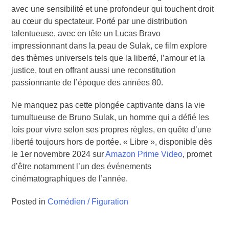
avec une sensibilité et une profondeur qui touchent droit
au cœur du spectateur. Porté par une distribution
talentueuse, avec en tête un Lucas Bravo
impressionnant dans la peau de Sulak, ce film explore
des thèmes universels tels que la liberté, l’amour et la
justice, tout en offrant aussi une reconstitution
passionnante de l’époque des années 80.
Ne manquez pas cette plongée captivante dans la vie
tumultueuse de Bruno Sulak, un homme qui a défié les
lois pour vivre selon ses propres règles, en quête d’une
liberté toujours hors de portée. « Libre », disponible dès
le 1er novembre 2024 sur
Amazon Prime Video
, promet
d’être notamment l’un des événements
cinématographiques de l’année.
Posted in
Comédien / Figuration