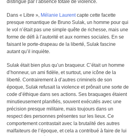
distingue par l’absence totale de violence.
Dans « Libre »,
Mélanie Laurent
capte cette facette
presque romantique de Bruno Sulak, un homme pour qui
le vol n’était pas une simple quête de richesse, mais une
forme de défi à l’autorité et aux normes sociales. En se
faisant le porte-drapeau de la liberté, Sulak fascine
autant qu’il inquiète.
Sulak était bien plus qu’un braqueur. C’était un homme
d’honneur, un ami fidèle, et surtout, une icône de la
liberté. Contrairement à d’autres criminels de son
époque, Sulak refusait la violence et prônait une sorte de
code d’éthique dans ses actions. Ses braquages étaient
minutieusement planifiés, souvent exécutés avec une
précision presque militaire, mais toujours dans un
respect des personnes présentes sur les lieux. Ce
comportement contrastait avec la brutalité des autres
malfaiteurs de l’époque, et cela a contribué à faire de lui