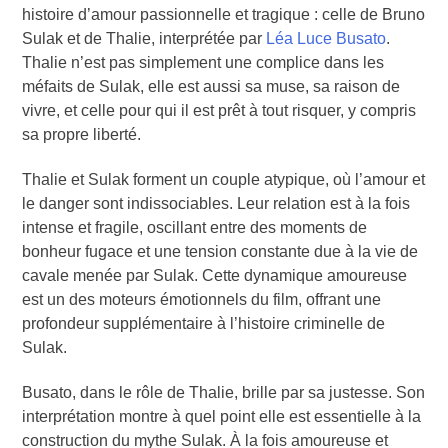
histoire d’amour passionnelle et tragique : celle de Bruno
Sulak et de Thalie, interprétée par
Léa Luce Busato
.
Thalie n’est pas simplement une complice dans les
méfaits de Sulak, elle est aussi sa muse, sa raison de
vivre, et celle pour qui il est prêt à tout risquer, y compris
sa propre liberté.
Thalie et Sulak forment un couple atypique, où l’amour et
le danger sont indissociables. Leur relation est à la fois
intense et fragile, oscillant entre des moments de
bonheur fugace et une tension constante due à la vie de
cavale menée par Sulak. Cette dynamique amoureuse
est un des moteurs émotionnels du film, offrant une
profondeur supplémentaire à l’histoire criminelle de
Sulak.
Busato, dans le rôle de Thalie, brille par sa justesse. Son
interprétation montre à quel point elle est essentielle à la
construction du mythe Sulak. À la fois amoureuse et