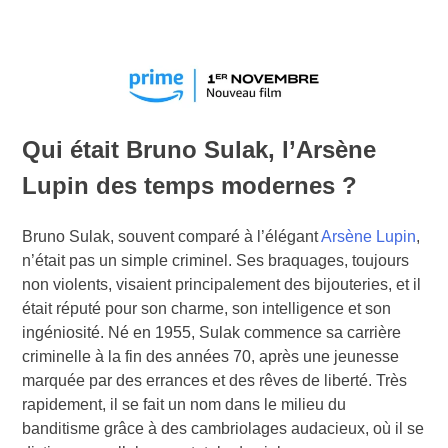
Qui était Bruno Sulak, l’Arsène
Lupin des temps modernes ?
Bruno Sulak, souvent comparé à l’élégant
Arsène Lupin
,
n’était pas un simple criminel. Ses braquages, toujours
non violents, visaient principalement des bijouteries, et il
était réputé pour son charme, son intelligence et son
ingéniosité. Né en 1955, Sulak commence sa carrière
criminelle à la fin des années 70, après une jeunesse
marquée par des errances et des rêves de liberté. Très
rapidement, il se fait un nom dans le milieu du
banditisme grâce à des cambriolages audacieux, où il se