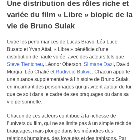
Une distribution des rôles riche et
variée du film « Libre » biopic de la
vie de Bruno Sulak
Outre les performances de Lucas Bravo, Léa Luce
Busato et Yvan Attal, « Libre » bénéficie d’une
distribution de haute volée, avec des acteurs tels que
Steve Tientcheu
, Léonor Oberson,
Slimane Dazi
, David
Murgia, Léo Chalié et
Radivoje Bukvic
. Chacun apporte
une nuance supplémentaire à l’histoire de Bruno Sulak,
en incarnant des personnages qui gravitent autour de lui,
que ce soit dans le cadre de ses braquages ou dans sa
vie personnelle.
Chacun de ces acteurs contribue à la richesse de
l’univers du film, qui ne se limite pas à un simple récit de
braquages, mais plonge dans les méandres des
relations humaines, des loyautés et des trahisons. Par