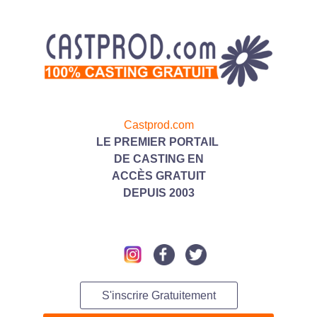
Castprod.com
LE PREMIER PORTAIL
DE CASTING
EN
ACC
ÈS GRATUIT
DEPUIS 2003
S'inscrire Gratuitement