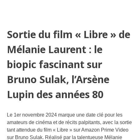
Sortie du film « Libre » de
Mélanie Laurent : le
biopic fascinant sur
Bruno Sulak, l’Arsène
Lupin des années 80
Le 1er novembre 2024 marque une date clé pour les
amateurs de cinéma et de récits palpitants, avec la sortie
tant attendue du film « Libre » sur Amazon Prime Video
sur Bruno Sulak. Réalisé par la talentueuse Mélanie