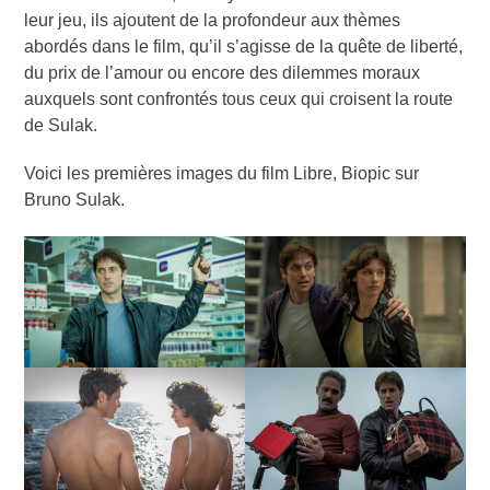
leur jeu, ils ajoutent de la profondeur aux thèmes
abordés dans le film, qu’il s’agisse de la quête de liberté,
du prix de l’amour ou encore des dilemmes moraux
auxquels sont confrontés tous ceux qui croisent la route
de Sulak.
Voici les premières images du film Libre, Biopic sur
Bruno Sulak.