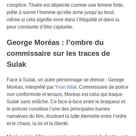
complice, Thalie est dépeinte comme une femme forte,
prête à suivre l’homme qu’elle aime jusqu’au bout,
même si cela signifie vivre dans l’illégalité et dans la
peur constante d’être capturée.
George Moréas : l’ombre du
commissaire sur les traces de
Sulak
Face à Sulak, un autre personnage se dresse : George
Moréas, interprété par
Yvan Attal
. Commissaire de police
non conformiste et tenace, Moréas est celui qui traque
Sulak sans relâche. Ce face-à-face entre le braqueur et
le policier constitue l’une des principales trames
narratives du film, illustrant la lutte éternelle entre l’ordre
et le chaos, la loi et la liberté.