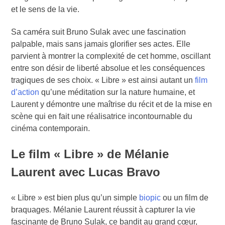
et le sens de la vie.
Sa caméra suit Bruno Sulak avec une fascination
palpable, mais sans jamais glorifier ses actes. Elle
parvient à montrer la complexité de cet homme, oscillant
entre son désir de liberté absolue et les conséquences
tragiques de ses choix. « Libre » est ainsi autant un
film
d’action
qu’une méditation sur la nature humaine, et
Laurent y démontre une maîtrise du récit et de la mise en
scène qui en fait une réalisatrice incontournable du
cinéma contemporain.
Le film « Libre » de Mélanie
Laurent avec Lucas Bravo
« Libre » est bien plus qu’un simple
biopic
ou un film de
braquages. Mélanie Laurent réussit à capturer la vie
fascinante de Bruno Sulak, ce bandit au grand cœur,