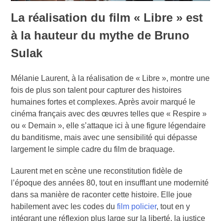
La réalisation du film « Libre » est
à la hauteur du mythe de Bruno
Sulak
Mélanie Laurent, à la réalisation de « Libre », montre une
fois de plus son talent pour capturer des histoires
humaines fortes et complexes. Après avoir marqué le
cinéma français avec des œuvres telles que « Respire »
ou « Demain », elle s’attaque ici à une figure légendaire
du banditisme, mais avec une sensibilité qui dépasse
largement le simple cadre du film de braquage.
Laurent met en scène une reconstitution fidèle de
l’époque des années 80, tout en insufflant une modernité
dans sa manière de raconter cette histoire. Elle joue
habilement avec les codes du
film policier
, tout en y
intégrant une réflexion plus large sur la liberté, la justice