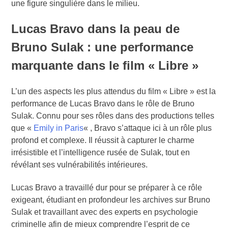
une figure singulière dans le milieu.
Lucas Bravo dans la peau de
Bruno Sulak : une performance
marquante dans le film « Libre »
L’un des aspects les plus attendus du film « Libre » est la
performance de Lucas Bravo dans le rôle de Bruno
Sulak. Connu pour ses rôles dans des productions telles
que «
Emily in Paris
« , Bravo s’attaque ici à un rôle plus
profond et complexe. Il réussit à capturer le charme
irrésistible et l’intelligence rusée de Sulak, tout en
révélant ses vulnérabilités intérieures.
Lucas Bravo a travaillé dur pour se préparer à ce rôle
exigeant, étudiant en profondeur les archives sur Bruno
Sulak et travaillant avec des experts en psychologie
criminelle afin de mieux comprendre l’esprit de ce