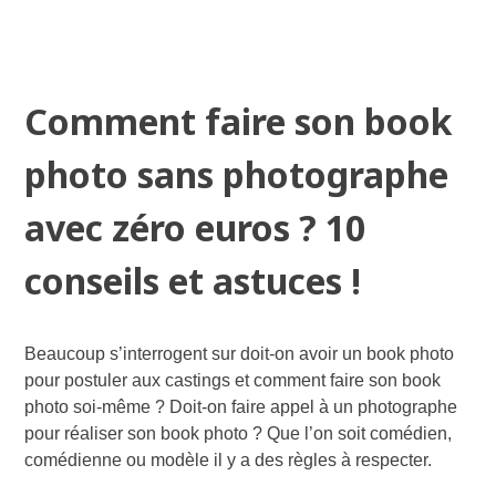
Comment faire son book
photo sans photographe
avec zéro euros ? 10
conseils et astuces !
Beaucoup s’interrogent sur doit-on avoir un book photo
pour postuler aux castings et comment faire son book
photo soi-même ? Doit-on faire appel à un photographe
pour réaliser son book photo ? Que l’on soit comédien,
comédienne ou modèle il y a des règles à respecter.