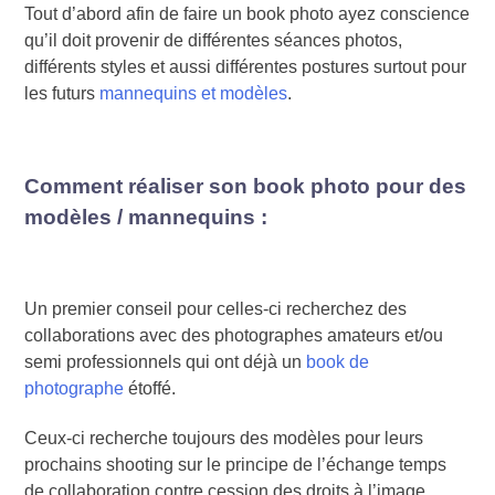
Tout d’abord afin de faire un book photo ayez conscience
qu’il doit provenir de différentes séances photos,
différents styles et aussi différentes postures surtout pour
les futurs
mannequins et modèles
.
Comment réaliser son book photo pour des
modèles / mannequins :
Un premier conseil pour celles-ci recherchez des
collaborations avec des photographes amateurs et/ou
semi professionnels qui ont déjà un
book de
photographe
étoffé.
Ceux-ci recherche toujours des modèles pour leurs
prochains shooting sur le principe de l’échange temps
de collaboration contre cession des droits à l’image.