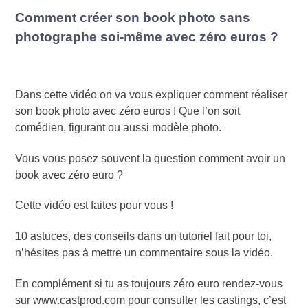
Comment créer son book photo sans
photographe soi-même avec zéro euros ?
Dans cette vidéo on va vous expliquer comment réaliser
son book photo avec zéro euros ! Que l’on soit
comédien, figurant ou aussi modèle photo.
Vous vous posez souvent la question comment avoir un
book avec zéro euro ?
Cette vidéo est faites pour vous !
10 astuces, des conseils dans un tutoriel fait pour toi,
n’hésites pas à mettre un commentaire sous la vidéo.
En complément si tu as toujours zéro euro rendez-vous
sur www.castprod.com pour consulter les castings, c’est