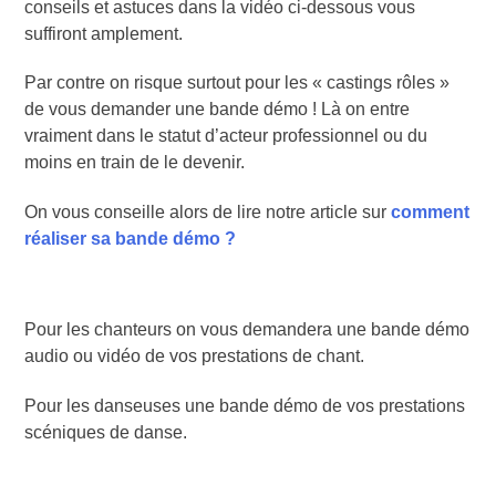
conseils et astuces dans la vidéo ci-dessous vous
suffiront amplement.
Par contre on risque surtout pour les « castings rôles »
de vous demander une bande démo ! Là on entre
vraiment dans le statut d’acteur professionnel ou du
moins en train de le devenir.
On vous conseille alors de lire notre article sur
comment
réaliser sa bande démo ?
Pour les chanteurs on vous demandera une bande démo
audio ou vidéo de vos prestations de chant.
Pour les danseuses une bande démo de vos prestations
scéniques de danse.