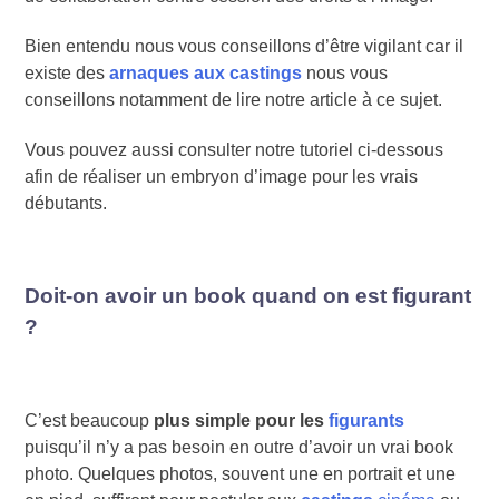
Bien entendu nous vous conseillons d’être vigilant car il
existe des
arnaques aux castings
nous vous
conseillons notamment de lire notre article à ce sujet.
Vous pouvez aussi consulter notre tutoriel ci-dessous
afin de réaliser un embryon d’image pour les vrais
débutants.
Doit-on avoir un book quand on est figurant
?
C’est beaucoup
plus simple pour les
figurants
puisqu’il n’y a pas besoin en outre d’avoir un vrai book
photo. Quelques photos, souvent une en portrait et une