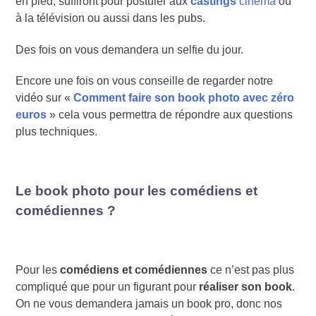
en pied, suffiront pour postuler aux
castings
cinéma
ou
à la télévision ou aussi dans les pubs.
Des fois on vous demandera un selfie du jour.
Encore une fois on vous conseille de regarder notre
vidéo sur «
Comment faire son book photo avec zéro
euros
» cela vous permettra de répondre aux questions
plus techniques.
Le book photo pour les comédiens et
comédiennes ?
Pour les
comédiens
et comédiennes
ce n’est pas plus
compliqué que pour un figurant pour
réaliser son book
.
On ne vous demandera jamais un book pro, donc nos